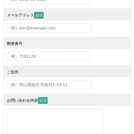
メールアドレス
必須
郵便番号
ご住所
お問い合わせ内容
必須