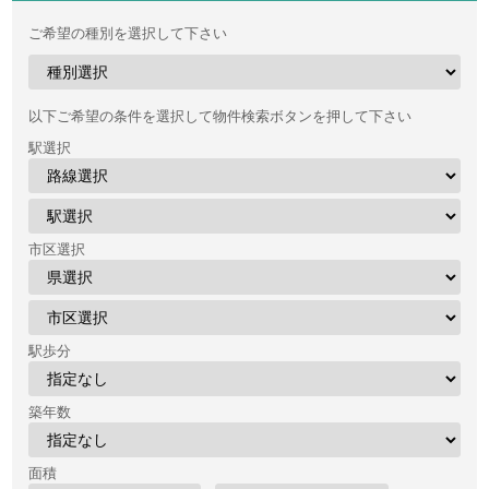
ご希望の種別を選択して下さい
以下ご希望の条件を選択して物件検索ボタンを押して下さい
駅選択
市区選択
駅歩分
築年数
面積