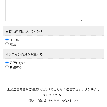
回答は何で欲しいですか？
メール
電話
オンライン内見を希望する
希望しない
希望する
上記送信内容をご確認いただけましたら「送信する」ボタンをクリ
ックしてください。
ご記入、誠にありがとうございました。