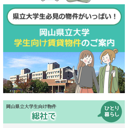
岡山県立大学生向け物件
総社で