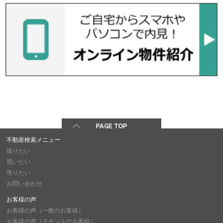
不動産検索メニュー
借りたい
買いたい
売りたい
お問い合わせ
お客様の声
お客様の声（一般のお客様）
お客様の声（テナントのお客様）