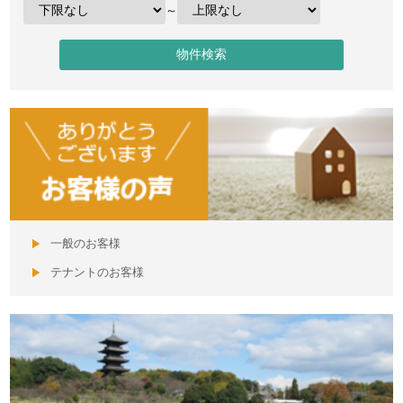
～
一般のお客様
テナントのお客様