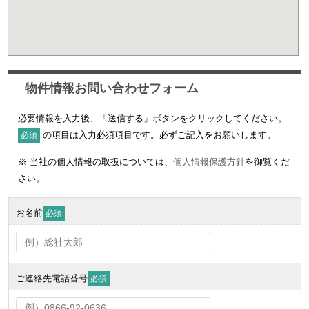
物件情報お問い合わせフォーム
必要情報を入力後、「送信する」ボタンをクリックしてください。
の項目は入力必須項目です。必ずご記入をお願いします。
必須
※ 当社の個人情報の取扱については、
個人情報保護方針
を御覧くだ
さい。
お名前
必須
ご連絡先電話番号
必須