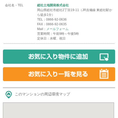
会社名・TEL
総社土地開発株式会社
岡山県総社市総社2丁目19-11（JR吉備線 東総社駅か
ら徒歩1分）
TEL：0866-92-0636
FAX：0866-92-0635
Mail：
メールフォーム
営業時間：午前9時～午後5時
定休日：水曜、祝日
このマンションの周辺環境マップ