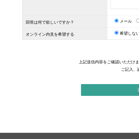
メール
回答は何で欲しいですか？
希望しな
オンライン内見を希望する
上記送信内容をご確認いただけ
ご記入、