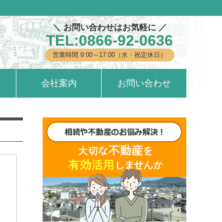
＼ お問い合わせはお気軽に ／
TEL:0866-92-0636
営業時間 9:00～17:00（水・祝定休日）
グ
会社案内
お問い合わせ