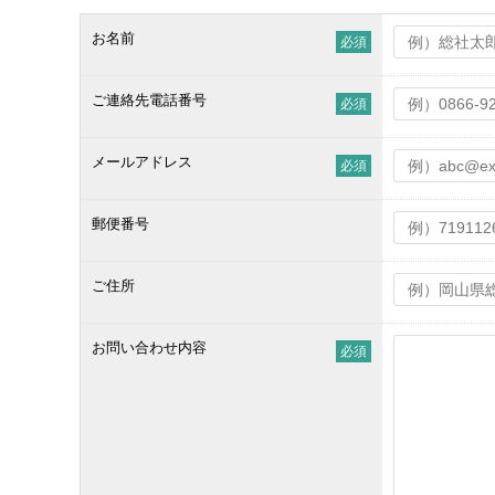
お名前
必須
ご連絡先電話番号
必須
メールアドレス
必須
郵便番号
ご住所
お問い合わせ内容
必須