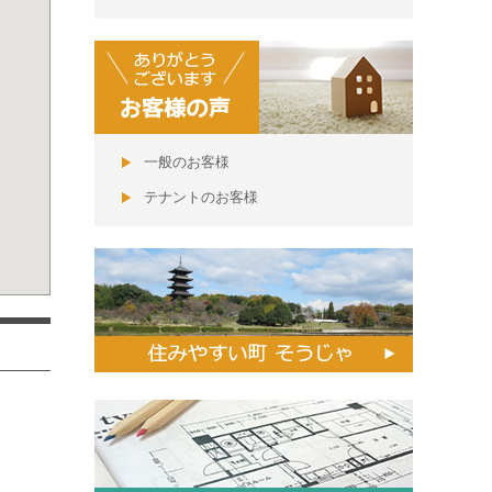
一般のお客様
テナントのお客様