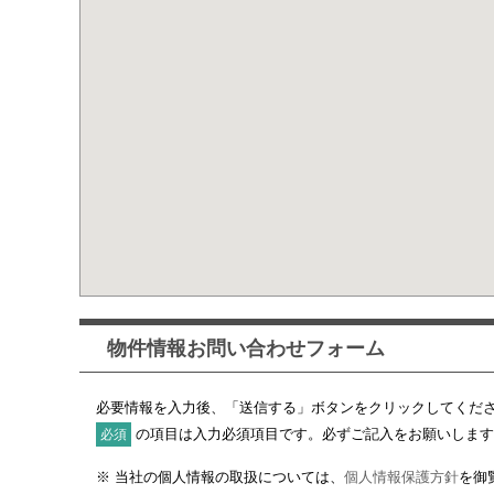
物件情報お問い合わせフォーム
必要情報を入力後、「送信する」ボタンをクリックしてくだ
の項目は入力必須項目です。必ずご記入をお願いします
必須
※ 当社の個人情報の取扱については、
個人情報保護方針
を御