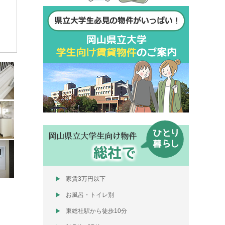
岡山県立大学生向け物件
総社で
家賃3万円以下
お風呂・トイレ別
東総社駅から徒歩10分