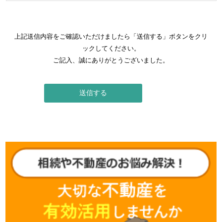
上記送信内容をご確認いただけましたら「送信する」ボタンをクリ
ックしてください。
ご記入、誠にありがとうございました。