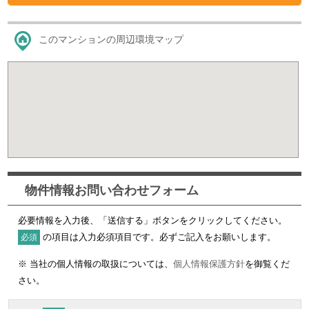
このマンションの周辺環境マップ
物件情報お問い合わせフォーム
必要情報を入力後、「送信する」ボタンをクリックしてください。
の項目は入力必須項目です。必ずご記入をお願いします。
必須
※ 当社の個人情報の取扱については、
個人情報保護方針
を御覧くだ
さい。