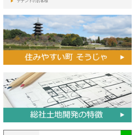
テナントのお客様