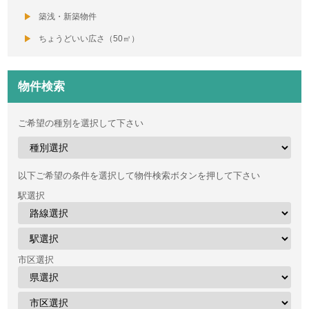
築浅・新築物件
ちょうどいい広さ（50㎡）
物件検索
ご希望の種別を選択して下さい
以下ご希望の条件を選択して物件検索ボタンを押して下さい
駅選択
市区選択