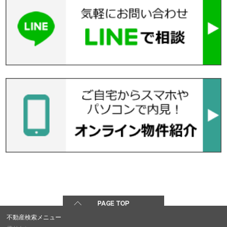
不動産検索メニュー