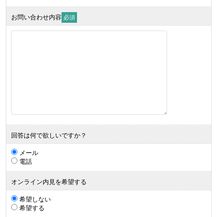
お問い合わせ内容
必須
回答は何で欲しいですか？
メール
電話
オンライン内見を希望する
希望しない
希望する