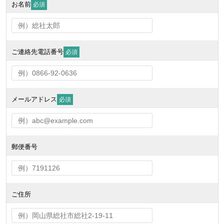
お名前
必須
ご連絡先電話番号
必須
メールアドレス
必須
郵便番号
ご住所