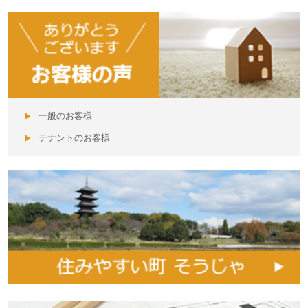
一般のお客様
テナントのお客様