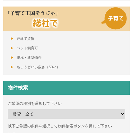
「子育て王国そうじゃ」
総社で
戸建て賃貸
ペット飼育可
築浅・新築物件
ちょうどいい広さ（50㎡）
物件検索
ご希望の種別を選択して下さい
以下ご希望の条件を選択して物件検索ボタンを押して下さい