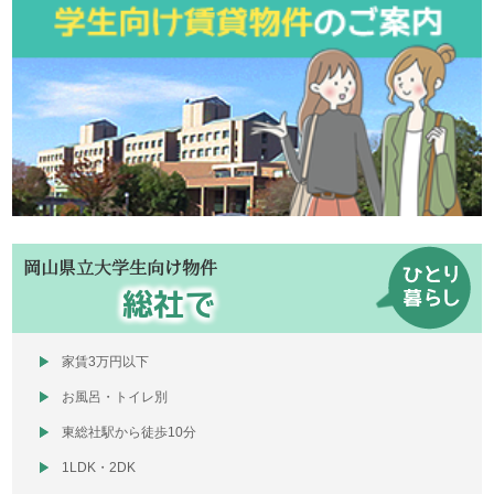
岡山県立大学生向け物件
総社で
家賃3万円以下
お風呂・トイレ別
東総社駅から徒歩10分
1LDK・2DK