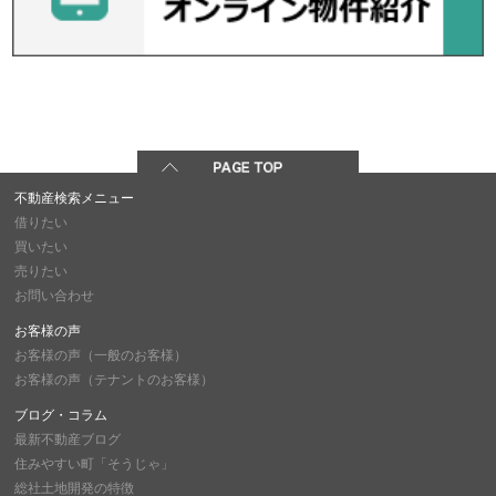
不動産検索メニュー
借りたい
買いたい
売りたい
お問い合わせ
お客様の声
お客様の声（一般のお客様）
お客様の声（テナントのお客様）
ブログ・コラム
最新不動産ブログ
住みやすい町「そうじゃ」
総社土地開発の特徴