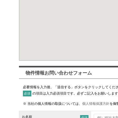
物件情報お問い合わせフォーム
必要情報を入力後、「送信する」ボタンをクリックしてくだ
の項目は入力必須項目です。必ずご記入をお願いします
必須
※ 当社の個人情報の取扱については、
個人情報保護方針
を御
お名前
必須