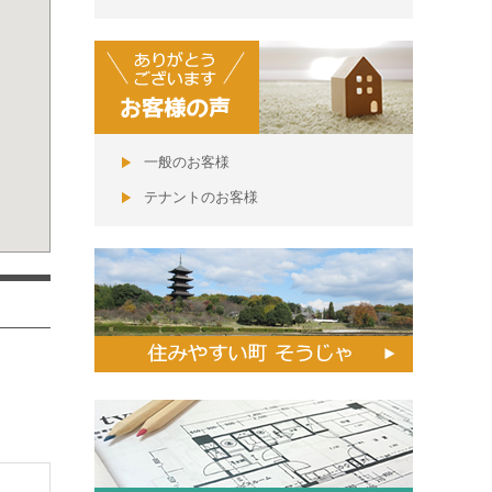
一般のお客様
テナントのお客様