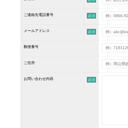
ご連絡先電話番号
必須
メールアドレス
必須
郵便番号
ご住所
お問い合わせ内容
必須