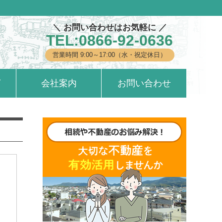
＼ お問い合わせはお気軽に ／
TEL:0866-92-0636
営業時間 9:00～17:00（水・祝定休日）
グ
会社案内
お問い合わせ