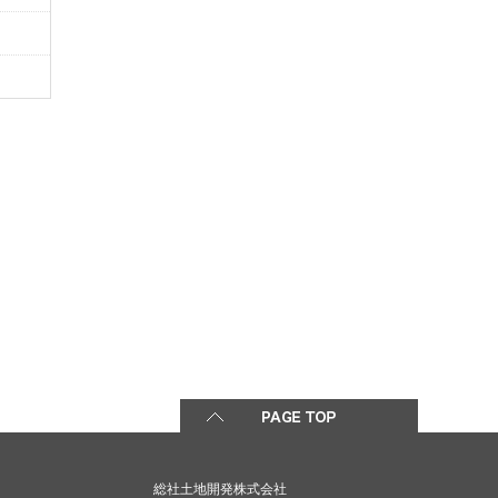
総社土地開発株式会社